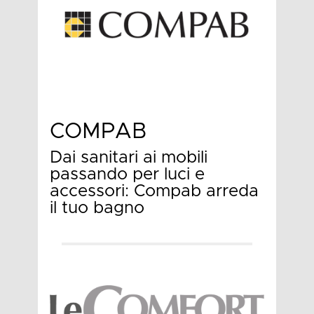
COMPAB
Dai sanitari ai mobili
passando per luci e
accessori: Compab arreda
il tuo bagno