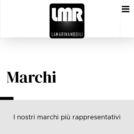
Marchi
I nostri marchi più rappresentativi