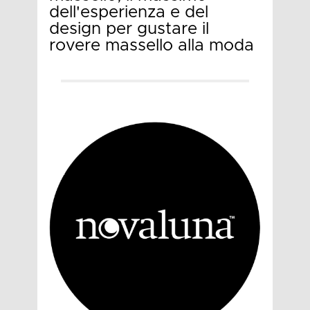
dell'esperienza e del
design per gustare il
rovere massello alla moda