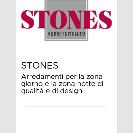
STONES
Arredamenti per la zona
giorno e la zona notte di
qualità e di design