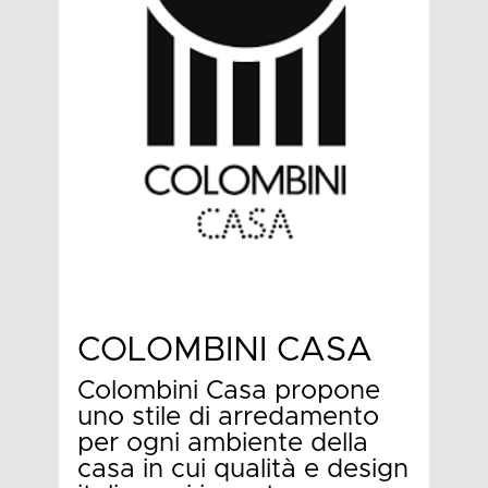
COLOMBINI CASA
Colombini Casa propone
uno stile di arredamento
per ogni ambiente della
casa in cui qualità e design