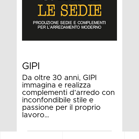
GIPI
Da oltre 30 anni, GIPI
immagina e realizza
complementi d’arredo con
inconfondibile stile e
passione per il proprio
lavoro…