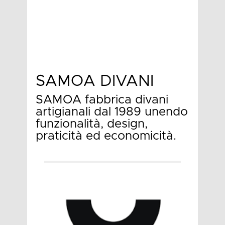
SAMOA DIVANI
SAMOA fabbrica divani
artigianali dal 1989 unendo
funzionalità, design,
praticità ed economicità.