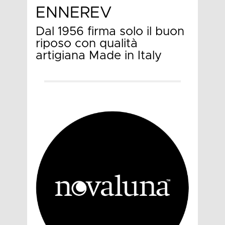
ENNEREV
Dal 1956 firma solo il buon
riposo con qualità
artigiana Made in Italy