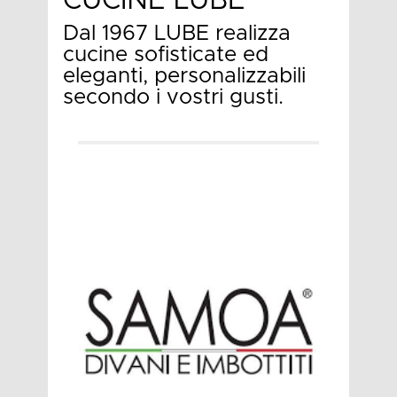
CUCINE LUBE
Dal 1967 LUBE realizza
cucine sofisticate ed
eleganti, personalizzabili
secondo i vostri gusti.