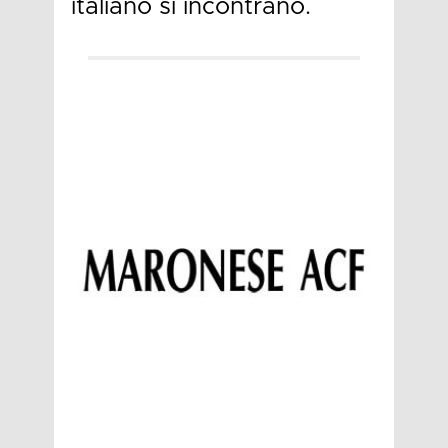
italiano si incontrano.