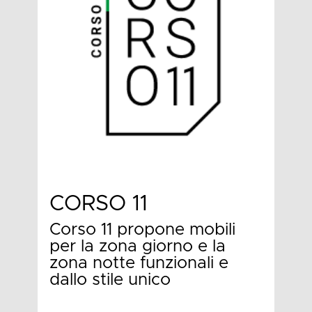
CORSO 11
Corso 11 propone mobili
per la zona giorno e la
zona notte funzionali e
dallo stile unico