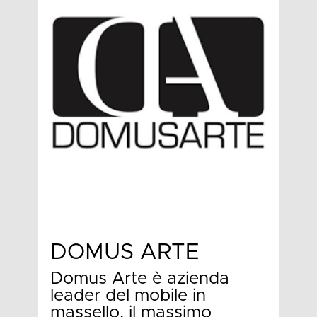
DOMUS ARTE
Domus Arte è azienda
leader del mobile in
massello, il massimo