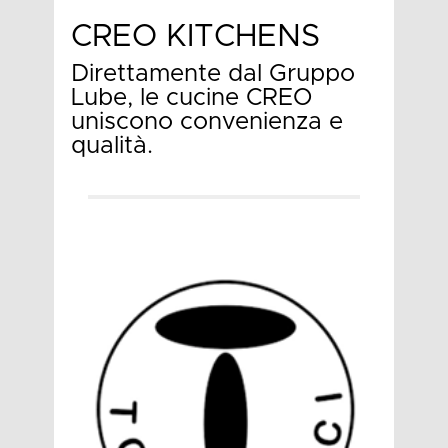
CREO KITCHENS
Direttamente dal Gruppo
Lube, le cucine CREO
uniscono convenienza e
qualità.