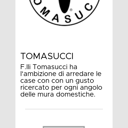
TOMASUCCI
F.lli Tomasucci ha
l'ambizione di arredare le
case con con un gusto
ricercato per ogni angolo
delle mura domestiche.