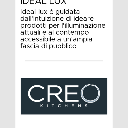
IDEAL LUX
Ideal-lux è guidata
dall'intuizione di ideare
prodotti per l'illuminazione
attuali e al contempo
accessibile a un'ampia
fascia di pubblico