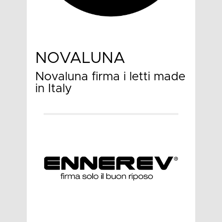
NOVALUNA
Novaluna firma i letti made
in Italy