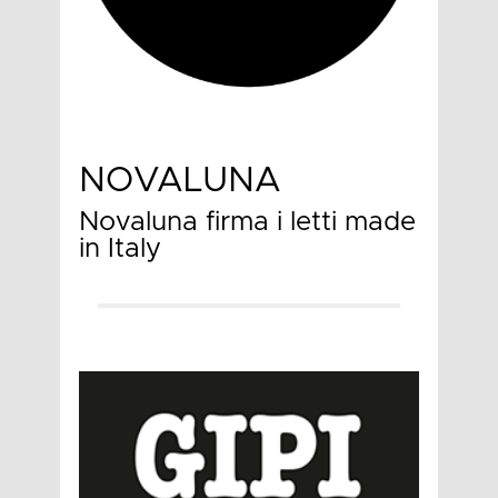
NOVALUNA
Novaluna firma i letti made
in Italy