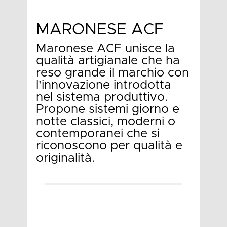
MARONESE ACF
Maronese ACF unisce la
qualità artigianale che ha
reso grande il marchio con
l'innovazione introdotta
nel sistema produttivo.
Propone sistemi giorno e
notte classici, moderni o
contemporanei che si
riconoscono per qualità e
originalità.