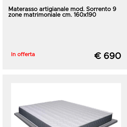
Materasso artigianale mod. Sorrento 9
zone matrimoniale cm. 160x190
In offerta
€ 690