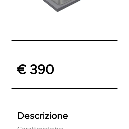
€ 390
Descrizione