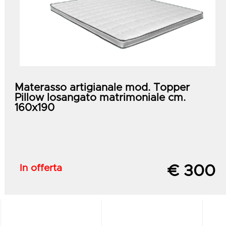
Materasso artigianale mod. Topper
Pillow losangato matrimoniale cm.
160x190
In offerta
€ 300