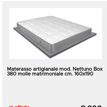
Materasso artigianale mod. Nettuno Box
380 molle matrimoniale cm. 160x190