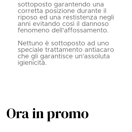
sottoposto garantendo una
corretta posizione durante il
riposo ed una restistenza negli
anni evitando così il dannoso
fenomeno dell'affossamento.
Nettuno è sottoposto ad uno
speciale trattamento antiacaro
che gli garantisce un'assoluta
igienicità.
Ora in promo