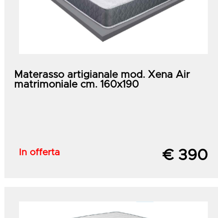
Materasso artigianale mod. Xena Air
matrimoniale cm. 160x190
In offerta
€ 390